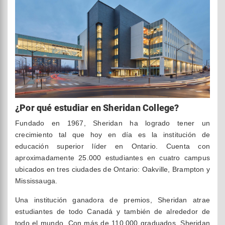
¿Por qué estudiar en Sheridan College?
Fundado en 1967, Sheridan ha logrado tener un
crecimiento tal que hoy en día es la institución de
educación superior líder en Ontario. Cuenta con
aproximadamente 25.000 estudiantes en cuatro campus
ubicados en tres ciudades de Ontario: Oakville, Brampton y
Mississauga.
Una institución ganadora de premios, Sheridan atrae
estudiantes de todo Canadá y también de alrededor de
todo el mundo. Con más de 110.000 graduados, Sheridan