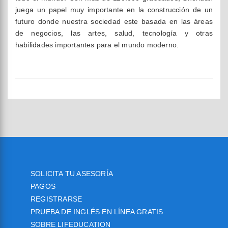
juega un papel muy importante en la construcción de un
futuro donde nuestra sociedad este basada en las áreas
de negocios, las artes, salud, tecnología y otras
habilidades importantes para el mundo moderno.
SOLICITA TU ASESORÍA
PAGOS
REGISTRARSE
PRUEBA DE INGLÉS EN LÍNEA GRATIS
SOBRE LIFEDUCATION