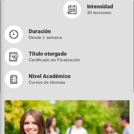
Intensidad
30 lecciones
Duración
Desde 1 semana
Título otorgado
Certificado de Finalización
Nivel Académico
Cursos de Idiomas