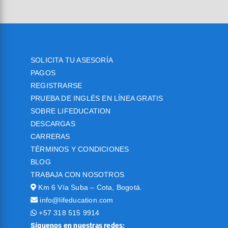
SOLICITA TU ASESORÍA
PAGOS
REGISTRARSE
PRUEBA DE INGLÉS EN LÍNEA GRATIS
SOBRE LIFEDUCATION
DESCARGAS
CARRERAS
TÉRMINOS Y CONDICIONES
BLOG
TRABAJA CON NOSOTROS
Km 6 Vía Suba – Cota, Bogotá.
info@lifeducation.com
+57 318 515 9914
Síguenos en nuestras redes: