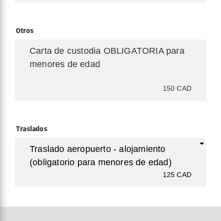
Otros
Carta de custodia OBLIGATORIA para
menores de edad
150 CAD
Traslados
Traslado aeropuerto - alojamiento
(obligatorio para menores de edad)
125 CAD