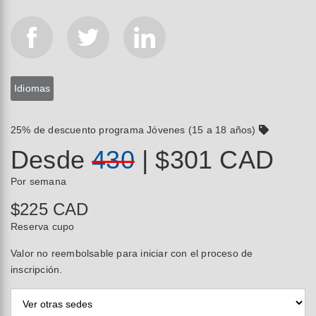
Idiomas
25% de descuento programa Jóvenes (15 a 18 años)
Desde
430
| $301 CAD
Por semana
$225 CAD
Reserva cupo
Valor no reembolsable para iniciar con el proceso de
inscripción.