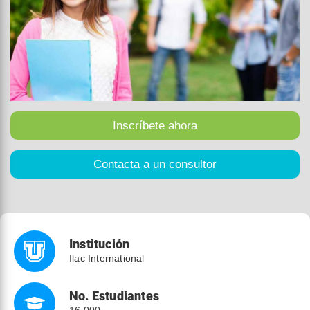
Institución
Ilac International
No. Estudiantes
16,000