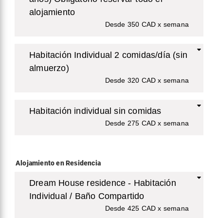
alojamiento
Desde 350 CAD x semana
Habitación Individual 2 comidas/día (sin
almuerzo)
Desde 320 CAD x semana
Habitación individual sin comidas
Desde 275 CAD x semana
Alojamiento en Residencia
Dream House residence - Habitación
Individual / Baño Compartido
Desde 425 CAD x semana