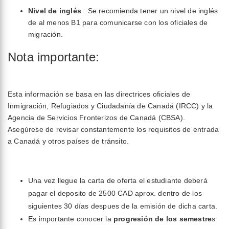
Nivel de inglés
: Se recomienda tener un nivel de inglés
de al menos B1 para comunicarse con los oficiales de
migración.
Nota importante:
Esta información se basa en las directrices oficiales de
Inmigración, Refugiados y Ciudadanía de Canadá (IRCC) y la
Agencia de Servicios Fronterizos de Canadá (CBSA).
Asegúrese de revisar constantemente los requisitos de entrada
a Canadá y otros países de tránsito.
Una vez llegue la carta de oferta el estudiante deberá
pagar el deposito de 2500 CAD aprox. dentro de los
siguientes 30 días despues de la emisión de dicha carta.
Es importante conocer la
progresión de los semestre
s