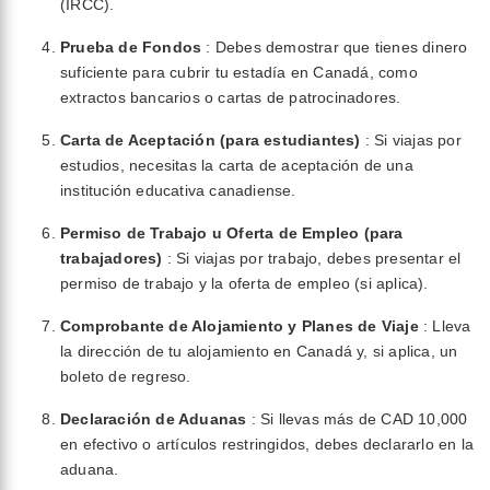
(IRCC).
Prueba de Fondos
: Debes demostrar que tienes dinero
suficiente para cubrir tu estadía en Canadá, como
extractos bancarios o cartas de patrocinadores.
Carta de Aceptación (para estudiantes)
: Si viajas por
estudios, necesitas la carta de aceptación de una
institución educativa canadiense.
Permiso de Trabajo u Oferta de Empleo (para
trabajadores)
: Si viajas por trabajo, debes presentar el
permiso de trabajo y la oferta de empleo (si aplica).
Comprobante de Alojamiento y Planes de Viaje
: Lleva
la dirección de tu alojamiento en Canadá y, si aplica, un
boleto de regreso.
Declaración de Aduanas
: Si llevas más de CAD 10,000
en efectivo o artículos restringidos, debes declararlo en la
aduana.