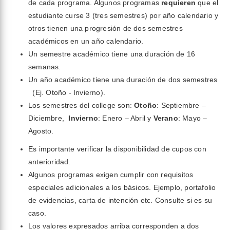
de cada programa. Algunos programas
requieren
que el
estudiante curse 3 (tres semestres) por año calendario y
otros tienen una progresión de dos semestres
académicos en un año calendario.
Un semestre académico tiene una duración de 16
semanas.
Un año académico tiene una duración de dos semestres
(Ej. Otoño - Invierno).
Los semestres del college son:
Otoño
: Septiembre –
Diciembre,
Invierno
: Enero – Abril y
Verano
: Mayo –
Agosto.
Es importante verificar la disponibilidad de cupos con
anterioridad.
Algunos programas exigen cumplir con requisitos
especiales adicionales a los básicos. Ejemplo, portafolio
de evidencias, carta de intención etc. Consulte si es su
caso.
Los valores expresados arriba corresponden a dos