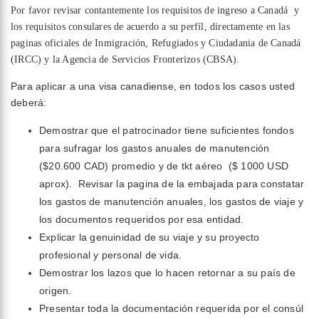
Por favor revisar contantemente los requisitos de ingreso a Canadá y
los requisitos consulares de acuerdo a su perfíl, directamente en las
paginas oficiales de Inmigración, Refugiados y Ciudadania de Canadá
(IRCC) y la Agencia de Servicios Fronterizos (CBSA).
Para aplicar a una visa canadiense, en todos los casos usted
deberá:
Demostrar que el patrocinador tiene suficientes fondos
para sufragar los gastos anuales de manutención
($20.600 CAD) promedio y de tkt aéreo ($ 1000 USD
aprox). Revisar la pagina de la embajada para constatar
los gastos de manutención anuales, los gastos de viaje y
los documentos requeridos por esa entidad.
Explicar la genuinidad de su viaje y su proyecto
profesional y personal de vida.
Demostrar los lazos que lo hacen retornar a su país de
origen.
Presentar toda la documentación requerida por el consúl