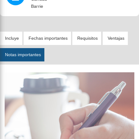
Barrie
Incluye
Fechas importantes
Requisitos
Ventajas
Notas importantes