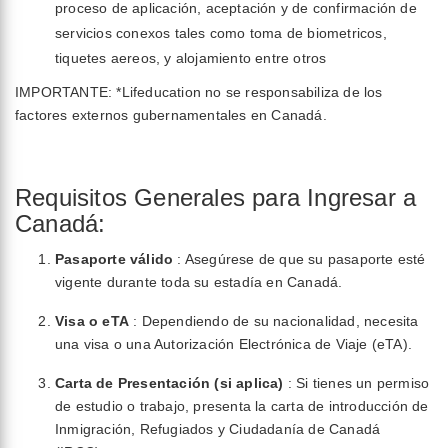
proceso de aplicación, aceptación y de confirmación de
servicios conexos tales como toma de biometricos,
tiquetes aereos, y alojamiento entre otros
IMPORTANTE: *Lifeducation no se responsabiliza de los
factores externos gubernamentales en Canadá.
Requisitos Generales para Ingresar a
Canadá:
Pasaporte válido
: Asegúrese de que su pasaporte esté
vigente durante toda su estadía en Canadá.
Visa o eTA
: Dependiendo de su nacionalidad, necesita
una visa o una Autorización Electrónica de Viaje (eTA).
Carta de Presentación (si aplica)
: Si tienes un permiso
de estudio o trabajo, presenta la carta de introducción de
Inmigración, Refugiados y Ciudadanía de Canadá