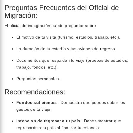
Preguntas Frecuentes del Oficial de
Migración:
El oficial de inmigración puede preguntar sobre:
El motivo de tu visita (turismo, estudios, trabajo, etc.).
La duración de tu estadía y tus aviones de regreso.
Documentos que respalden tu viaje (pruebas de estudios,
trabajo, fondos, etc.).
Preguntas personales.
Recomendaciones:
Fondos suficientes
: Demuestra que puedes cubrir los
gastos de tu viaje.
Intención de regresar a tu país
: Debes mostrar que
regresarás a tu país al finalizar tu estancia.