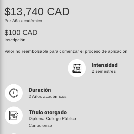
$13,740 CAD
Por Año académico
$100 CAD
Inscripción
Valor no reembolsable para comenzar el proceso de aplicación.
Intensidad
2 semestres
Duración
2 Años académicos
Título otorgado
Diploma College Público
Canadiense