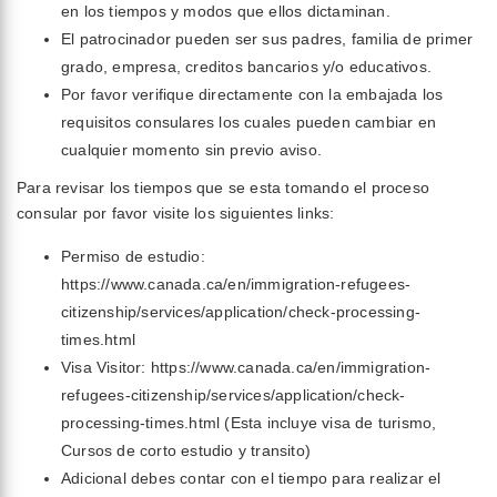
en los tiempos y modos que ellos dictaminan.
El patrocinador pueden ser sus padres, familia de primer
grado, empresa, creditos bancarios y/o educativos.
Por favor verifique directamente con la embajada los
requisitos consulares los cuales pueden cambiar en
cualquier momento sin previo aviso.
Para revisar los tiempos que se esta tomando el proceso
consular por favor visite los siguientes links:
Permiso de estudio:
https://www.canada.ca/en/immigration-refugees-
citizenship/services/application/check-processing-
times.html
Visa Visitor: https://www.canada.ca/en/immigration-
refugees-citizenship/services/application/check-
processing-times.html (Esta incluye visa de turismo,
Cursos de corto estudio y transito)
Adicional debes contar con el tiempo para realizar el