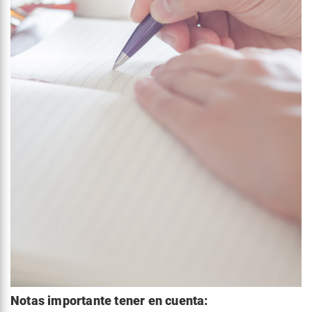
Notas importante tener en cuenta: