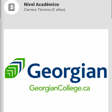
Nivel Académico
Carrera Técnica (2 años)