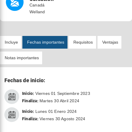
Canadá
Welland
Incluye
Fechas importantes
Requisitos
Ventajas
Notas importantes
Fechas de inicio:
Inicio:
Viernes 01 Septiembre 2023
Finaliza:
Martes 30 Abril 2024
Inicio:
Lunes 01 Enero 2024
Finaliza:
Viernes 30 Agosto 2024