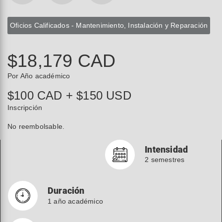
Oficios Calificados - Mantenimiento, Instalación y Reparación
$18,179 CAD
Por Año académico
$100 CAD + $150 USD
Inscripción
No reembolsable.
Intensidad
2 semestres
Duración
1 año académico