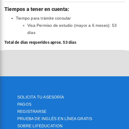
Tiempos a tener en cuenta:
Tiempo para trámite consular
Visa Permiso de estudio (mayor a 6 meses): 53
días
Total de días requeridos aprox. 53 días
SOLICITA TU ASESORÍA
PAGOS
REGISTRARSE
PRUEBA DE INGLÉS EN LÍNEA GRATIS
SOBRE LIFEDUCATION