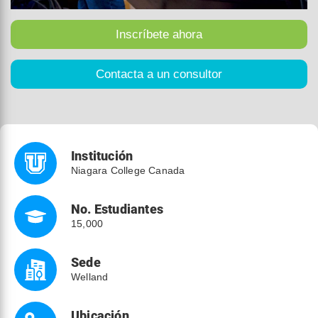
Institución
Niagara College Canada
No. Estudiantes
15,000
Sede
Welland
Ubicación