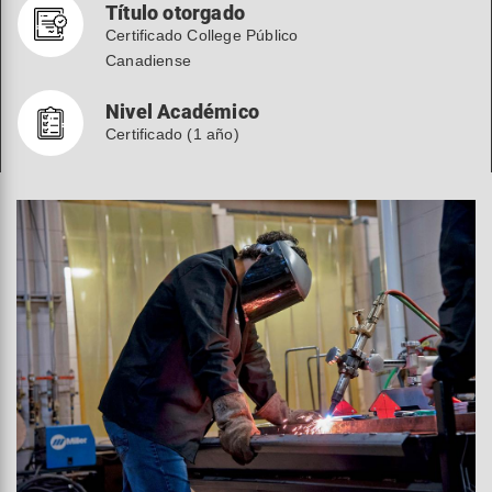
Título otorgado
Certificado College Público
Canadiense
Nivel Académico
Certificado (1 año)