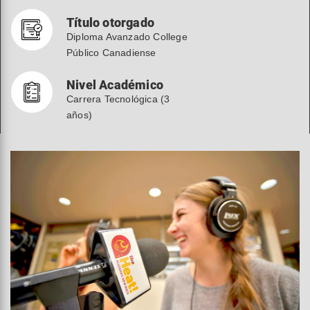
Título otorgado
Diploma Avanzado College
Público Canadiense
Nivel Académico
Carrera Tecnológica (3
años)