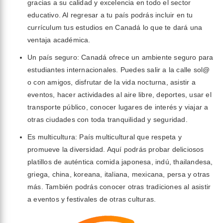
gracias a su calidad y excelencia en todo el sector
educativo. Al regresar a tu país podrás incluir en tu
currículum tus estudios en Canadá lo que te dará una
ventaja académica.
Un país seguro: Canadá ofrece un ambiente seguro para
estudiantes internacionales. Puedes salir a la calle sol@
o con amigos, disfrutar de la vida nocturna, asistir a
eventos, hacer actividades al aire libre, deportes, usar el
transporte público, conocer lugares de interés y viajar a
otras ciudades con toda tranquilidad y seguridad.
Es multicultura: País multicultural que respeta y
promueve la diversidad. Aquí podrás probar deliciosos
platillos de auténtica comida japonesa, indú, thailandesa,
griega, china, koreana, italiana, mexicana, persa y otras
más. También podrás conocer otras tradiciones al asistir
a eventos y festivales de otras culturas.