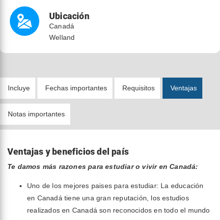
Ubicación
Canadá
Welland
Incluye
Fechas importantes
Requisitos
Ventajas
Notas importantes
Ventajas y beneficios del país
Te damos más razones para estudiar o vivir en Canadá:
Uno de los mejores paises para estudiar: La educación
en Canadá tiene una gran reputación, los estudios
realizados en Canadá son reconocidos en todo el mundo