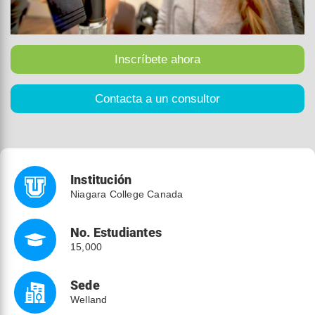
Institución
Niagara College Canada
No. Estudiantes
15,000
Sede
Welland