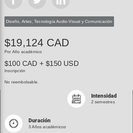
Diseño, Artes, Tecnología Audio-Visual y Comunicación
$19,124 CAD
Por Año académico
$100 CAD + $150 USD
Inscripción
No reembolsable.
Intensidad
2 semestres
Duración
3 Años académicos