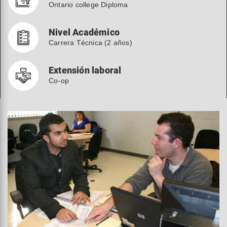
Ontario college Diploma
Nivel Académico
Carrera Técnica (2 años)
Extensión laboral
Co-op