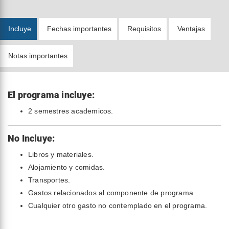
Incluye
Fechas importantes
Requisitos
Ventajas
Notas importantes
El programa incluye:
2 semestres academicos.
No Incluye:
Libros y materiales.
Alojamiento y comidas.
Transportes.
Gastos relacionados al componente de programa.
Cualquier otro gasto no contemplado en el programa.