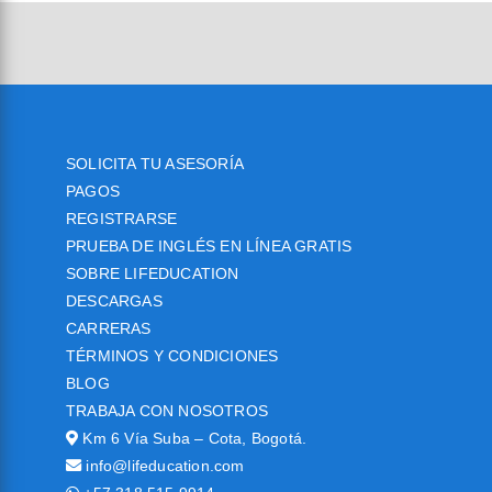
SOLICITA TU ASESORÍA
PAGOS
REGISTRARSE
PRUEBA DE INGLÉS EN LÍNEA GRATIS
SOBRE LIFEDUCATION
DESCARGAS
CARRERAS
TÉRMINOS Y CONDICIONES
BLOG
TRABAJA CON NOSOTROS
Km 6 Vía Suba – Cota, Bogotá.
info@lifeducation.com