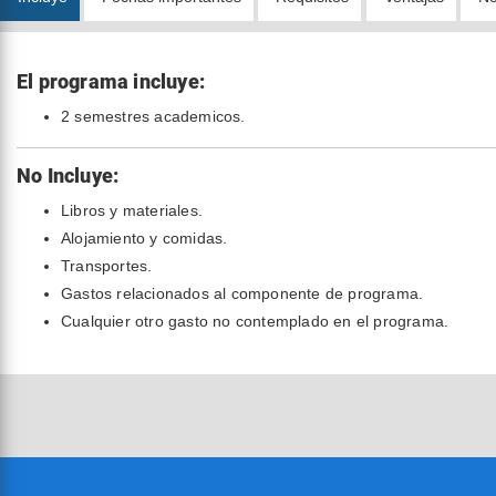
El programa incluye:
2 semestres academicos.
No Incluye:
Libros y materiales.
Alojamiento y comidas.
Transportes.
Gastos relacionados al componente de programa.
Cualquier otro gasto no contemplado en el programa.