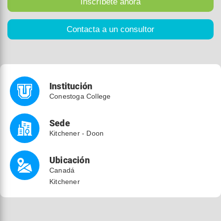
Institución
Conestoga College
Sede
Kitchener - Doon
Ubicación
Canadá
Kitchener