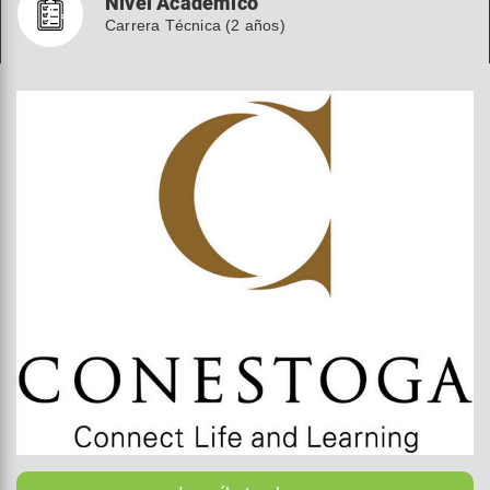
Nivel Académico
Carrera Técnica (2 años)