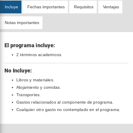
Incluye
Fechas importantes
Requisitos
Ventajas
Notas importantes
El programa incluye:
2 términos academicos.
No Incluye:
Libros y materiales.
Alojamiento y comidas.
Transportes.
Gastos relacionados al componente de programa.
Cualquier otro gasto no contemplado en el programa.