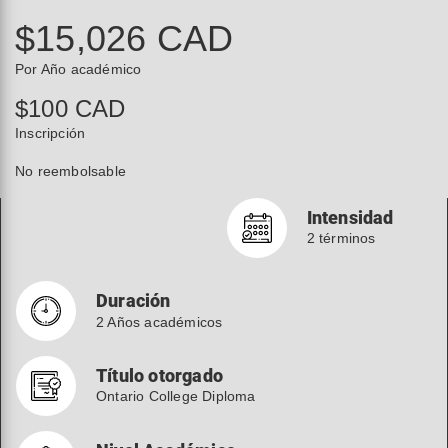
$15,026 CAD
Por Año académico
$100 CAD
Inscripción
No reembolsable
Intensidad
2 términos
Duración
2 Años académicos
Título otorgado
Ontario College Diploma