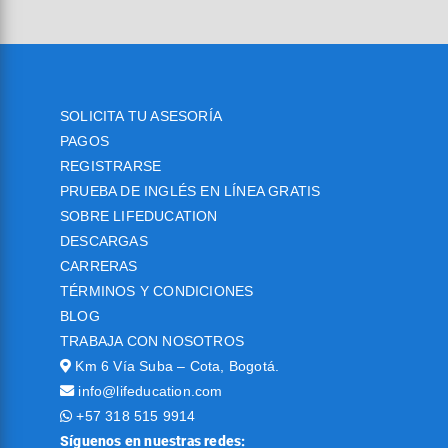
SOLICITA TU ASESORÍA
PAGOS
REGISTRARSE
PRUEBA DE INGLÉS EN LÍNEA GRATIS
SOBRE LIFEDUCATION
DESCARGAS
CARRERAS
TÉRMINOS Y CONDICIONES
BLOG
TRABAJA CON NOSOTROS
Km 6 Vía Suba – Cota, Bogotá.
info@lifeducation.com
+57 318 515 9914
Síguenos en nuestras redes: