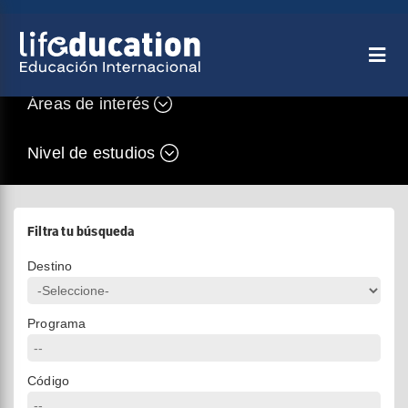
Áreas de interés
Nivel de estudios
Filtra tu búsqueda
Destino
Programa
Código