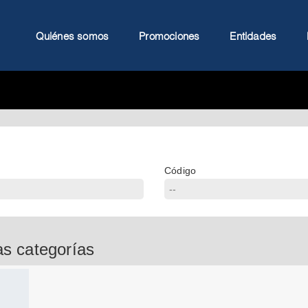
Quiénes somos
Promociones
Entidades
Código
as categorías